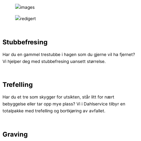
Stubbefresing
Har du en gammel trestubbe i hagen som du gjerne vil ha fjernet?
Vi hjelper deg med stubbefresing uansett størrelse.
Trefelling
Har du et tre som skygger for utsikten, står litt for nært
bebyggelse eller tar opp mye plass? Vi i Dahlservice tilbyr en
totalpakke med trefelling og bortkjøring av avfallet.
Graving