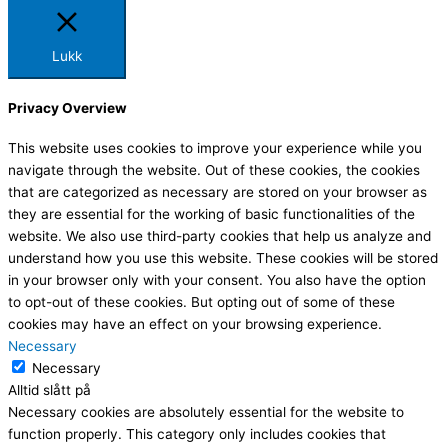
Lukk
Privacy Overview
This website uses cookies to improve your experience while you
navigate through the website. Out of these cookies, the cookies
that are categorized as necessary are stored on your browser as
they are essential for the working of basic functionalities of the
website. We also use third-party cookies that help us analyze and
understand how you use this website. These cookies will be stored
in your browser only with your consent. You also have the option
to opt-out of these cookies. But opting out of some of these
cookies may have an effect on your browsing experience.
Necessary
Necessary
Alltid slått på
Necessary cookies are absolutely essential for the website to
function properly. This category only includes cookies that