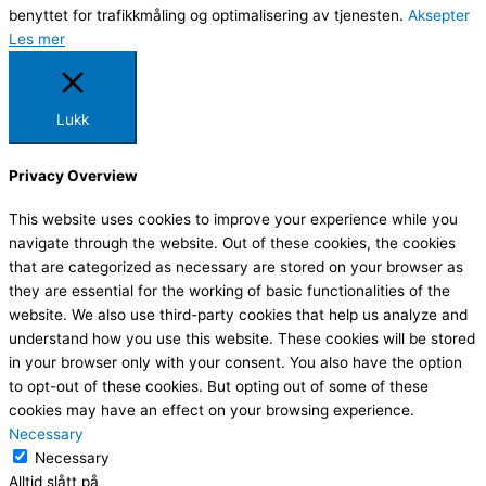
benyttet for trafikkmåling og optimalisering av tjenesten.
Aksepter
Les mer
Lukk
Privacy Overview
This website uses cookies to improve your experience while you
navigate through the website. Out of these cookies, the cookies
that are categorized as necessary are stored on your browser as
they are essential for the working of basic functionalities of the
website. We also use third-party cookies that help us analyze and
understand how you use this website. These cookies will be stored
in your browser only with your consent. You also have the option
to opt-out of these cookies. But opting out of some of these
cookies may have an effect on your browsing experience.
Necessary
Necessary
Alltid slått på