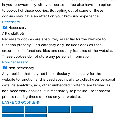
in your browser only with your consent. You also have the option
to opt-out of these cookies. But opting out of some of these
cookies may have an effect on your browsing experience.
Necessary
Necessary
Alltid slått på
Necessary cookies are absolutely essential for the website to
function properly. This category only includes cookies that
ensures basic functionalities and security features of the website.
These cookies do not store any personal information.
Non-necessary
Non-necessary
Any cookies that may not be particularly necessary for the
website to function and is used specifically to collect user personal
data via analytics, ads, other embedded contents are termed as
non-necessary cookies. It is mandatory to procure user consent
prior to running these cookies on your website.
LAGRE OG GODKJENN