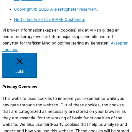
Copyright ©️ 2026 Alle rettigheter reservert.
Nettside utviklet av MAKE Customers
Vi bruker informasjonskapsler (cookies) slik at vi kan gi deg en
bedre brukeropplevelse. Informasjonskapslene blir primært
benyttet for trafikkmåling og optimalisering av tjenesten.
Aksepter
Les mer
Lukk
Privacy Overview
This website uses cookies to improve your experience while you
navigate through the website. Out of these cookies, the cookies
that are categorized as necessary are stored on your browser as
they are essential for the working of basic functionalities of the
website. We also use third-party cookies that help us analyze and
understand how you use this website. These cookies will be stored