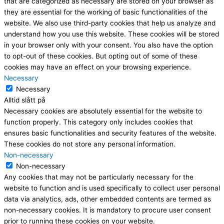
that are categorized as necessary are stored on your browser as
they are essential for the working of basic functionalities of the
website. We also use third-party cookies that help us analyze and
understand how you use this website. These cookies will be stored
in your browser only with your consent. You also have the option
to opt-out of these cookies. But opting out of some of these
cookies may have an effect on your browsing experience.
Necessary
Necessary
Alltid slått på
Necessary cookies are absolutely essential for the website to
function properly. This category only includes cookies that
ensures basic functionalities and security features of the website.
These cookies do not store any personal information.
Non-necessary
Non-necessary
Any cookies that may not be particularly necessary for the
website to function and is used specifically to collect user personal
data via analytics, ads, other embedded contents are termed as
non-necessary cookies. It is mandatory to procure user consent
prior to running these cookies on your website.