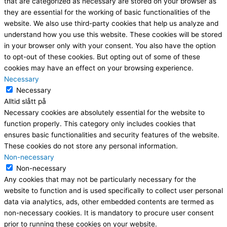
that are categorized as necessary are stored on your browser as
they are essential for the working of basic functionalities of the
website. We also use third-party cookies that help us analyze and
understand how you use this website. These cookies will be stored
in your browser only with your consent. You also have the option
to opt-out of these cookies. But opting out of some of these
cookies may have an effect on your browsing experience.
Necessary
Necessary
Alltid slått på
Necessary cookies are absolutely essential for the website to
function properly. This category only includes cookies that
ensures basic functionalities and security features of the website.
These cookies do not store any personal information.
Non-necessary
Non-necessary
Any cookies that may not be particularly necessary for the
website to function and is used specifically to collect user personal
data via analytics, ads, other embedded contents are termed as
non-necessary cookies. It is mandatory to procure user consent
prior to running these cookies on your website.